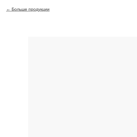
Больше продукции