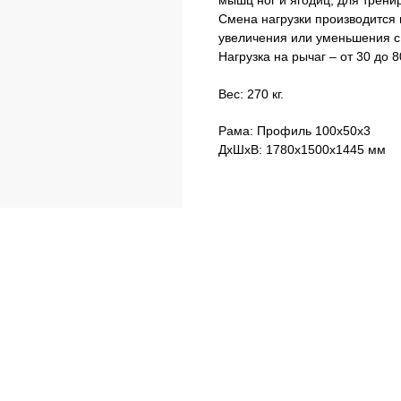
Смена нагрузки производится
увеличения или уменьшения с
Нагрузка на рычаг – от 30 до 80
Вес: 270 кг.
Рама: Профиль 100х50х3
ДxШxВ: 1780x1500x1445 мм